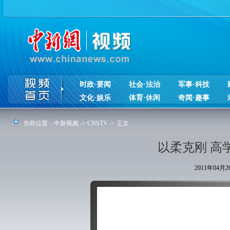
时政·要闻
社会·法治
军事·科技
文化·娱乐
体育·休闲
奇闻·趣事
当前位置：
中新视频
->
CNSTV
-> 正文
以柔克刚 高
2011年04月