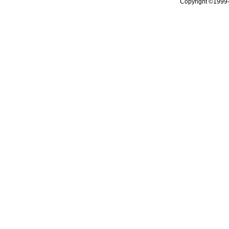
Copyright ©1999