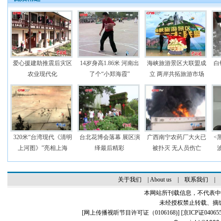
爱心援建助推震后灾区
14岁身高1.86米 河南出
海峡旅游景区大联盟成
白
农业现代化
了个“小郑海霞”
立 两岸共拓旅游市场
320米“台湾现代《清明
台北花博会落幕 展区演
广西南宁农药厂大火已
<
上河图》”亮相上海
绎最后精彩
被扑灭 无人员伤亡
关于我们
|
About us
|
联系我们
|
本网站所刊载信息，不代表中
未经授权禁止转载、摘
[
网上传播视听节目许可证（0106168)
] [
京ICP证04065