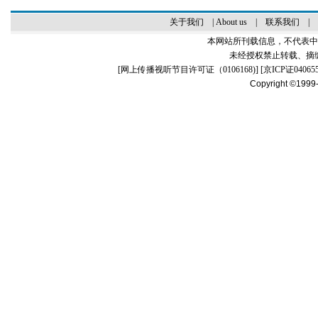
关于我们
|
About us
|
联系我们
|
本网站所刊载信息，不代表中
未经授权禁止转载、摘
[
网上传播视听节目许可证（0106168)
] [
京ICP证04065
Copyright ©1999