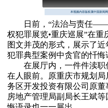
本视频内容版权属中国新闻网
日前，“法治与责任——
权犯罪展览•重庆巡展”在
图文并茂的形式，展示了近
犯罪典型案例中贪官的忏悔
在展厅内，一件件渎职侵
在人眼前。原重庆市规划局
务区开发投资有限公司原董
房地产管理局副局长王斌等
悔语录也一一展出。