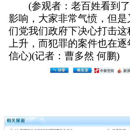
(参观者：老百姓看到了
影响，大家非常气愤，但是
们党我们政府下决心打击这
上升，而犯罪的案件也在逐
信心)(记者：曹多然 何鹏)
中新空间
新