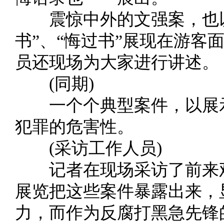
震惊中外的文强案，也以
书”、“悔过书”展现在游客
员还现场为大家进行讲述。
(同期)
一个个典型案件，以展示
犯罪的危害性。
(采访工作人员)
记者在现场采访了前来观
展览把这些案件暴露出来，
力，而作为反腐打黑急先锋