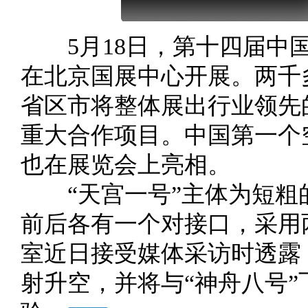
5月18日，第十四届中国
在北京国展中心开展。两千
省区市将整体展出行业领先
重大合作项目。中国第一个空
也在展览会上亮相。
“天宫一号”主体为短粗
前后各有一个对接口，采用
室近日接受媒体采访时透露，
射升空，并将与“神舟八号