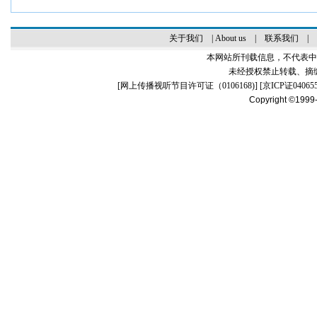
关于我们
|
About us
|
联系我们
|
本网站所刊载信息，不代表中
未经授权禁止转载、摘
[
网上传播视听节目许可证（0106168)
] [
京ICP证04065
Copyright ©1999