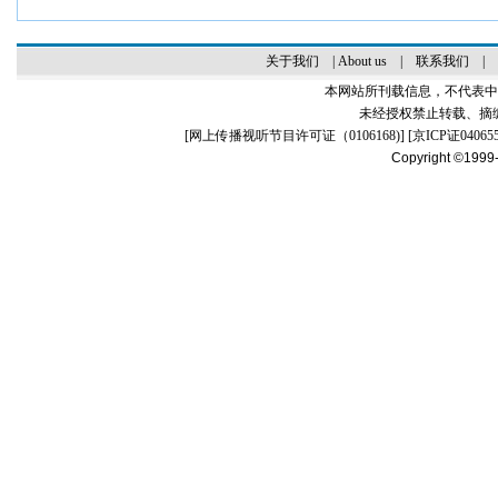
关于我们
|
About us
|
联系我们
|
本网站所刊载信息，不代表中
未经授权禁止转载、摘
[
网上传播视听节目许可证（0106168)
] [
京ICP证04065
Copyright ©1999