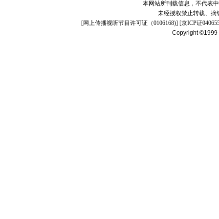
本网站所刊载信息，不代表中
未经授权禁止转载、摘
[
网上传播视听节目许可证（0106168)
] [
京ICP证04065
Copyright ©1999