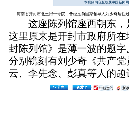
本视频内容版权属中国新闻网
河南省开封市北土街十号院，曾经是前国家领导人刘少奇居住过的
这座陈列馆座西朝东，是
这里原来是开封市政府所在
封陈列馆》是薄一波的题字
分别镌刻有刘少奇《共产党
云、李先念、彭真等人的题
中新空间
新