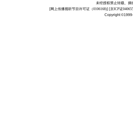
未经授权禁止转载、摘
[
网上传播视听节目许可证（0106168)
] [
京ICP证04065
Copyright ©1999