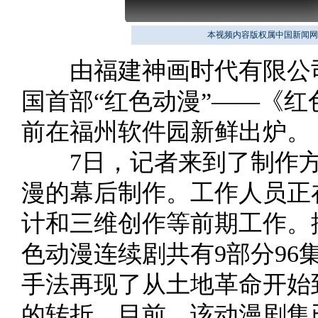
本视频内容版权属中国新闻网
由福建神画时代有限公司
国首部“红色动漫”——《
前在福州软件园新鲜出炉。
7日，记者来到了制作方
漫的幕后制作。工作人员正
计和三维创作等前期工作。
色动漫连续剧共有9部分9
手法再现了从土地革命开始
的转折。目前，该动漫剧集