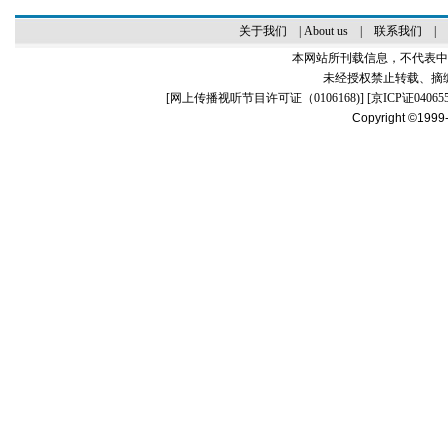
关于我们
|
About us
|
联系我们
|
本网站所刊载信息，不代表中
未经授权禁止转载、摘
[
网上传播视听节目许可证（0106168)
] [
京ICP证04065
Copyright ©1999