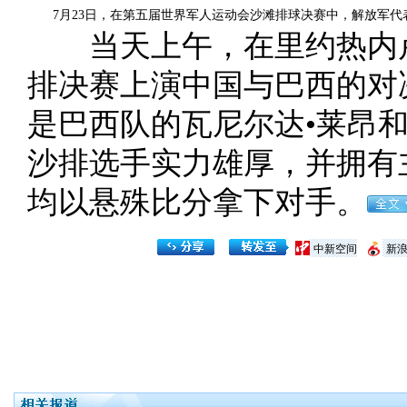
7月23日，在第五届世界军人运动会沙滩排球决赛中，解放军代表
当天上午，在里约热内卢
排决赛上演中国与巴西的对
是巴西队的瓦尼尔达•莱昂
沙排选手实力雄厚，并拥有
均以悬殊比分拿下对手。
中新空间
新