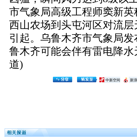
市气象局高级工程师窦新英
西山农场到头屯河区对流层
引起。乌鲁木齐市气象局发
鲁木齐可能会伴有雷电降水
道)
中新空间
新