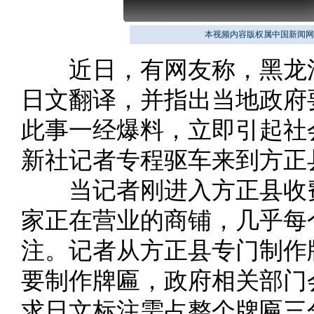
本视频内容版权属中国新闻网
近日，有网友称，黑龙江
日文翻译，并指出当地政府
此事一经爆料，立即引起社
新社记者专程驱车来到方正
当记者刚进入方正县收费
家正在营业的商铺，几乎每
注。记者从方正县专门制作
要制作牌匾，政府相关部门
求日文标注需占整个牌匾三