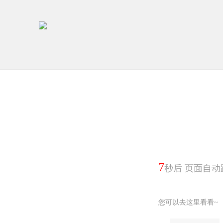
7
秒后 页面自动
您可以去这里看看~