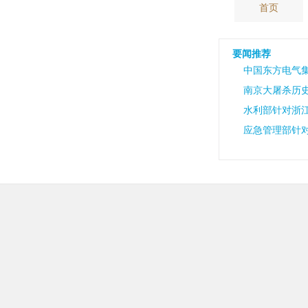
首页
要闻推荐
中国东方电气
南京大屠杀历史
水利部针对浙
应急管理部针