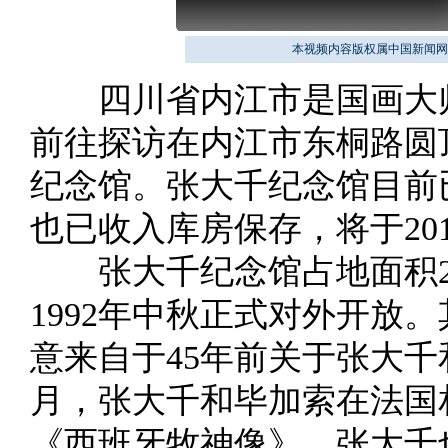
本视频内容版权属中国新闻网
四川省内江市是国画大师
前往探访在内江市东桐路圆
纪念馆。张大千纪念馆目前
也已收入库房保存，将于20
张大千纪念馆占地面积209
1992年中秋正式对外开放
意来自于45年前关于张大千
月，张大千和毕加索在法国
《西班牙牧神像》，张大千