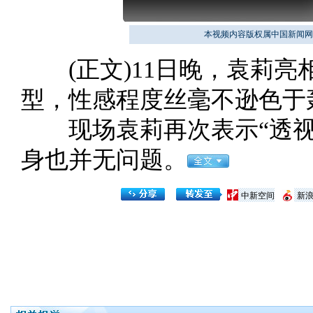
本视频内容版权属中国新闻网
(正文)11日晚，袁莉亮
型，性感程度丝毫不逊色于
现场袁莉再次表示“透视
身也并无问题。
中新空间
新