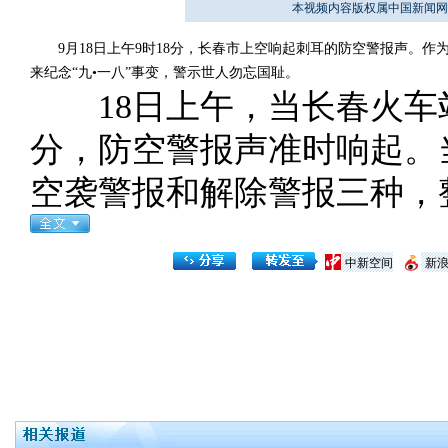
本视频内容版权属中国新闻网
9月18日上午9时18分，长春市上空响起刺耳的防空警报声。作
来纪念“九•一八”事变，警示世人勿忘国耻。
18日上午，当长春火车站
分，防空警报声准时响起。
空袭警报和解除警报三种，整
中新空间
新