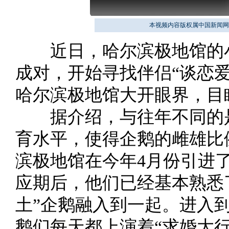
本视频内容版权属中国新闻网
近日，哈尔滨极地馆的小
成对，开始寻找伴侣“谈恋爱
哈尔滨极地馆大开眼界，目
据介绍，与往年不同的是
育水平，使得企鹅的雌雄比
滨极地馆在今年4月份引进
应期后，他们已经基本熟悉
土”企鹅融入到一起。进入
鹅们每天都上演着“求婚大