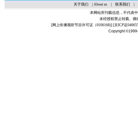
关于我们
|
About us
|
联系我们
|
本网站所刊载信息，不代表中
未经授权禁止转载、摘
[
网上传播视听节目许可证（0106168)
] [
京ICP证04065
Copyright ©1999