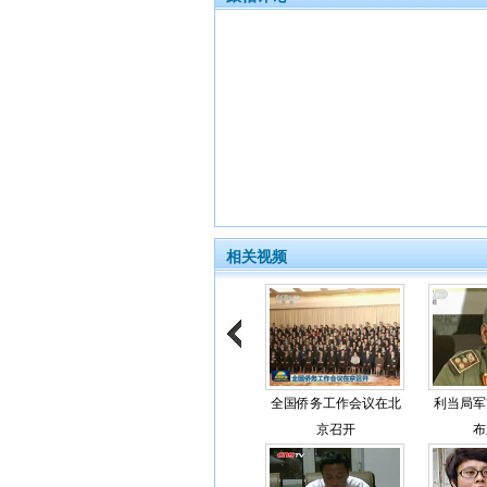
相关视频
全国侨务工作会议在北
利当局军
京召开
布