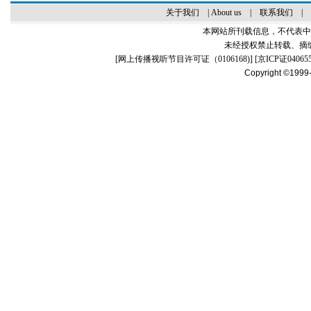
关于我们
|
About us
|
联系我们
|
本网站所刊载信息，不代表中
未经授权禁止转载、摘
[
网上传播视听节目许可证（0106168)
] [
京ICP证04065
Copyright ©1999