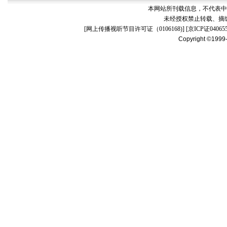
本网站所刊载信息，不代表中
未经授权禁止转载、摘
[
网上传播视听节目许可证（0106168)
] [
京ICP证04065
Copyright ©1999