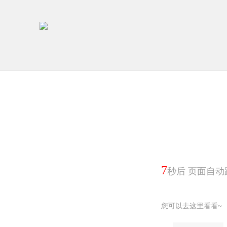
7
秒后 页面自动
您可以去这里看看~