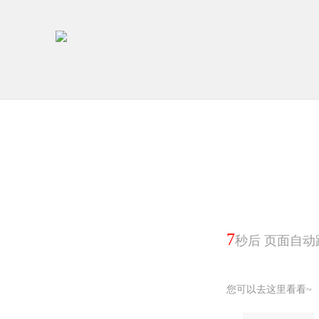
7
秒后 页面自动
您可以去这里看看~