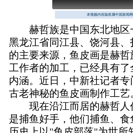
本视频内容版权属中国新闻网
赫哲族是中国东北地区一
黑龙江省同江县、饶河县、
的主要来源，鱼皮画是赫哲
工作者的加工，已经具有了
内涵。近日，中新社记者专
古老神秘的鱼皮画制作工艺
现在沿江而居的赫哲人仍
是捕鱼好手，他们捕鱼、食
历史上以"鱼皮部落"为世