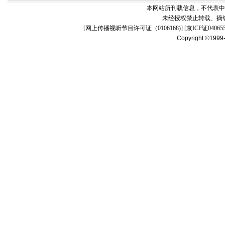
本网站所刊载信息，不代表中
未经授权禁止转载、摘
[
网上传播视听节目许可证（0106168)
] [
京ICP证04065
Copyright ©1999