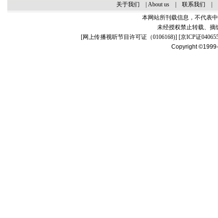
关于我们
|
About us
|
联系我们
|
本网站所刊载信息，不代表中
未经授权禁止转载、摘
[
网上传播视听节目许可证（0106168)
] [
京ICP证04065
Copyright ©1999