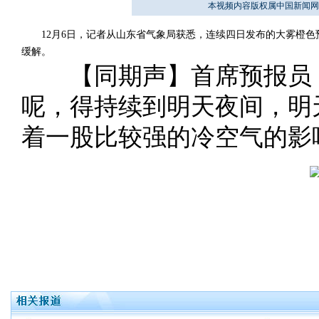
本视频内容版权属中国新闻网
12月6日，记者从山东省气象局获悉，连续四日发布的大雾橙色
缓解。
【同期声】首席预报员：
呢，得持续到明天夜间，明
着一股比较强的冷空气的影