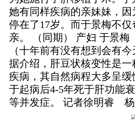
她有同样疾病的亲妹妹，因
停在了17岁。而于景梅不
亲。 （同期） 产妇 于景
（十年前有没有想到会有今天
据介绍，肝豆状核变性是一
疾病，其自然病程大多呈缓
于起病后4-5年死于肝功能
等并发症。 记者徐明睿 