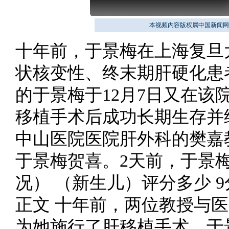
本视频内容版权属中国新闻网
十年前，于景梅在上海复旦
状核变性、终末期肝硬化患
的于景梅于12月7日又在
移植手术后成功长期生存并结
中山医院医院肝外科的樊嘉
于景梅贺喜。2天前，于景
况） （新生儿）评分多少 9分
正文 十年前，两位教授与
为她施行了肝移植手术。于