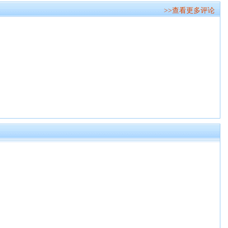
>>查看更多评论