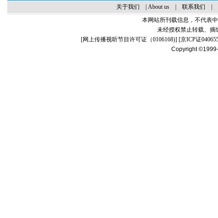
关于我们
|
About us
|
联系我们
|
本网站所刊载信息，不代表中
未经授权禁止转载、摘
[
网上传播视听节目许可证（0106168)
] [
京ICP证04065
Copyright ©1999