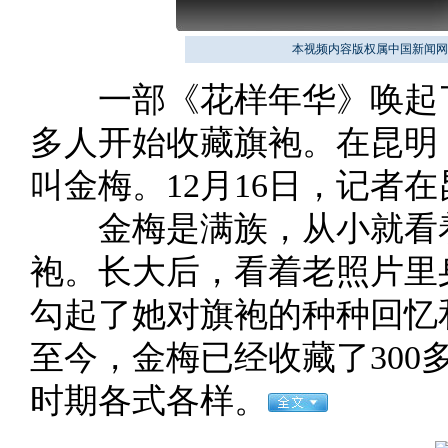
本视频内容版权属中国新闻网
一部《花样年华》唤起了
多人开始收藏旗袍。在昆明
叫金梅。12月16日，记者
金梅是满族，从小就看着
袍。长大后，看着老照片里
勾起了她对旗袍的种种回忆
至今，金梅已经收藏了30
时期各式各样。