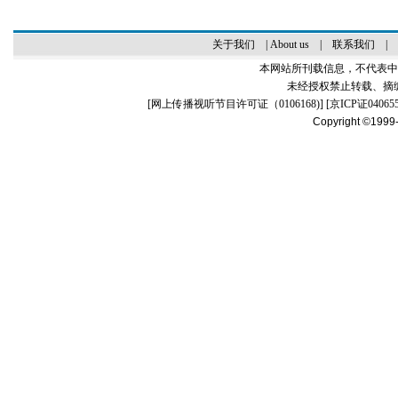
关于我们
|
About us
|
联系我们
|
本网站所刊载信息，不代表中
未经授权禁止转载、摘
[
网上传播视听节目许可证（0106168)
] [
京ICP证04065
Copyright ©1999