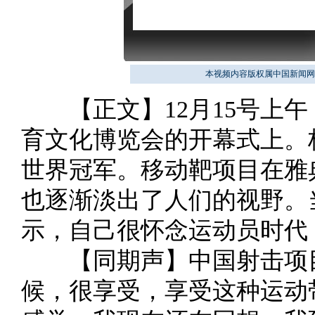
本视频内容版权属中国新闻网
【正文】12月15号上午
育文化博览会的开幕式上。
世界冠军。移动靶项目在雅
也逐渐淡出了人们的视野。
示，自己很怀念运动员时代
【同期声】中国射击项目世
候，很享受，享受这种运动