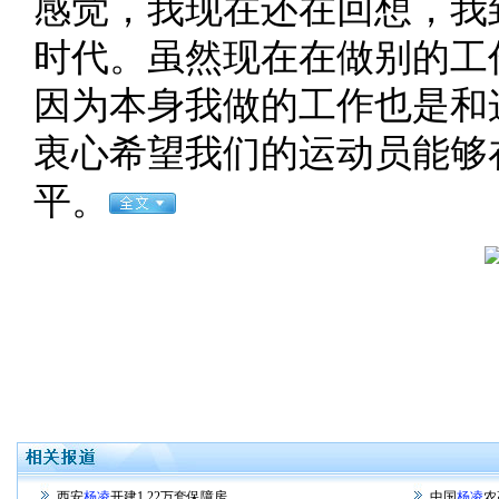
感觉，我现在还在回想，我
时代。虽然现在在做别的工
因为本身我做的工作也是和
衷心希望我们的运动员能够
平。
西安
杨凌
开建1.22万套保障房
中国
杨凌
农