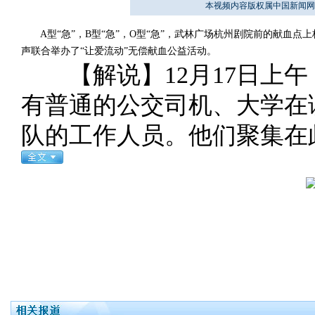
本视频内容版权属中国新闻网
A型“急”，B型“急”，O型“急”，武林广场杭州剧院前的献血点
声联合举办了“让爱流动”无偿献血公益活动。
【解说】12月17日上午
有普通的公交司机、大学在
队的工作人员。他们聚集在