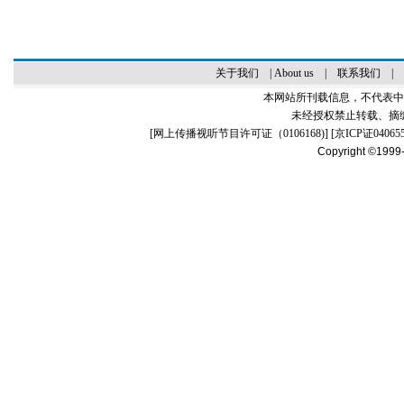
关于我们
|
About us
|
联系我们
|
本网站所刊载信息，不代表中
未经授权禁止转载、摘
[
网上传播视听节目许可证（0106168)
] [
京ICP证04065
Copyright ©1999