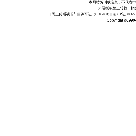
本网站所刊载信息，不代表中
未经授权禁止转载、摘
[
网上传播视听节目许可证（0106168)
] [
京ICP证04065
Copyright ©1999