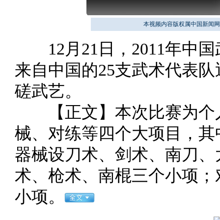
本视频内容版权属中国新闻网
12月21日，2011年中
来自中国的25支武术代表队
磋武艺。
【正文】本次比赛为个人
械、对练等四个大项目，其
器械设刀术、剑术、南刀、
术、枪术、南棍三个小项；
小项。