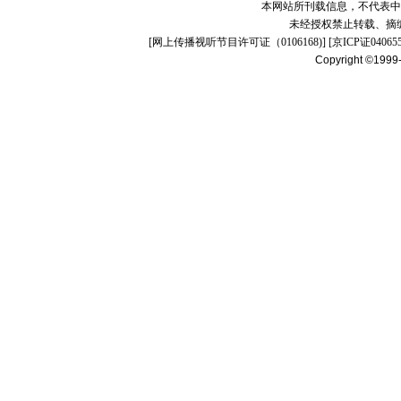
本网站所刊载信息，不代表中
未经授权禁止转载、摘
[
网上传播视听节目许可证（0106168)
] [
京ICP证04065
Copyright ©1999