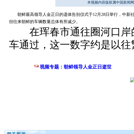
本视频内容版权属中国新闻网
朝鲜最高领导人金正日的遗体告别仪式于12月28日举行，中新社
但往来朝鲜的车辆数量总体有所减少。
在珲春市通往圈河口岸的
车通过，这一数字约是以往
视频专题：朝鲜领导人金正日逝世