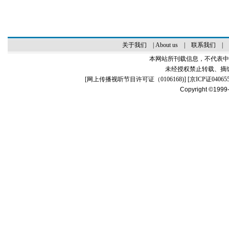
关于我们
|
About us
|
联系我们
|
本网站所刊载信息，不代表中
未经授权禁止转载、摘
[
网上传播视听节目许可证（0106168)
] [
京ICP证04065
Copyright ©1999