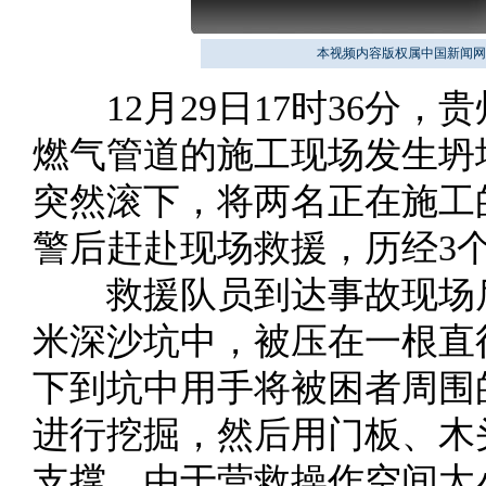
本视频内容版权属中国新闻网
12月29日17时36分，
燃气管道的施工现场发生坍
突然滚下，将两名正在施工
警后赶赴现场救援，历经3
救援队员到达事故现场后
米深沙坑中，被压在一根直
下到坑中用手将被困者周围
进行挖掘，然后用门板、木
支撑。由于营救操作空间太