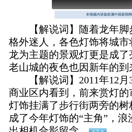
本视频内容版权属中国新闻网
【解说词】随着龙年脚步
格外迷人，各色灯饰将城市
龙为主题的景观灯更是成了
老山城的夜色也因新年的到
【解说词】2011年12月
商业区内看到，前来赏灯的
灯饰挂满了步行街两旁的树
成了今年灯饰的“主角”，
出相机合影留念。