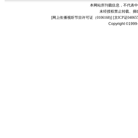
本网站所刊载信息，不代表中
未经授权禁止转载、摘
[
网上传播视听节目许可证（0106168)
] [
京ICP证04065
Copyright ©1999