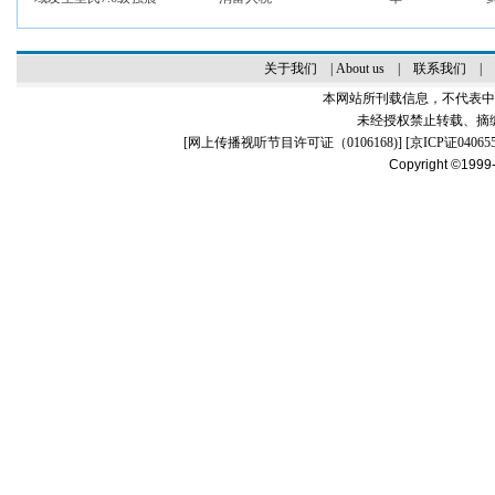
关于我们
|
About us
|
联系我们
|
本网站所刊载信息，不代表中
未经授权禁止转载、摘
[
网上传播视听节目许可证（0106168)
] [
京ICP证04065
Copyright ©1999