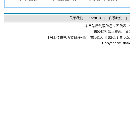
关于我们
|
About us
|
联系我们
|
本网站所刊载信息，不代表中
未经授权禁止转载、摘
[
网上传播视听节目许可证（0106168)
] [
京ICP证04065
Copyright ©1999