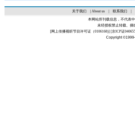
关于我们
|
About us
|
联系我们
|
本网站所刊载信息，不代表中
未经授权禁止转载、摘
[
网上传播视听节目许可证（0106168)
] [
京ICP证04065
Copyright ©1999