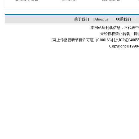
关于我们
|
About us
|
联系我们
|
本网站所刊载信息，不代表中
未经授权禁止转载、摘
[
网上传播视听节目许可证（0106168)
] [
京ICP证04065
Copyright ©1999