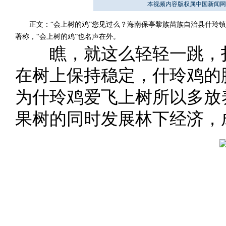
本视频内容版权属中国新闻网
正文：“会上树的鸡”您见过么？海南保亭黎族苗族自治县什玲镇
著称，“会上树的鸡”也名声在外。
瞧，就这么轻轻一跳，扑
在树上保持稳定，什玲鸡的
为什玲鸡爱飞上树所以多放
果树的同时发展林下经济，