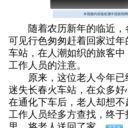
本视频内容版权属中国新闻网
随着农历新年的临近，各
可见行色匆匆赶着回家过年
车站，在人潮如织的旅客中
工作人员的注意。
原来，这位老人今年已经
迷失长春火车站，在众多好
在通化下车后，老人却想不
工作人员经多方查找，终于
里，将老人送回了家。