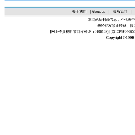
关于我们
|
About us
|
联系我们
|
本网站所刊载信息，不代表中
未经授权禁止转载、摘
[
网上传播视听节目许可证（0106168)
] [
京ICP证04065
Copyright ©1999