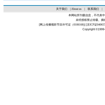
关于我们
|
About us
|
联系我们
|
本网站所刊载信息，不代表中
未经授权禁止转载、摘
[
网上传播视听节目许可证（0106168)
] [
京ICP证04065
Copyright ©1999