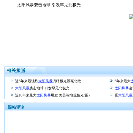
太阳风暴袭击地球 引发罕见北极光
近6年来最强烈
太阳风暴
演绎极光照亮北欧
6年来最大
太阳风暴
袭击地球 引发罕见北极光
太阳风暴
袭
近10年来最大
太阳风暴
爆发 美英等地现极光(图)
受
太阳风暴
跟帖评论