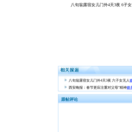
八旬翁露宿女儿门外4天3夜 6子女
八旬翁露宿女儿门外4天3夜 六子女无人
西安晚报：春节更应注重对父母“精神
赡
跟帖评论