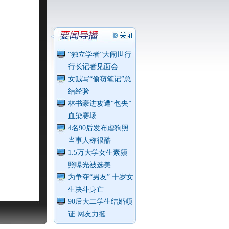
“独立学者”大闹世行
行长记者见面会
女贼写“偷窃笔记”总
结经验
林书豪进攻遭“包夹”
血染赛场
4名90后发布虐狗照
当事人称很酷
1.5万大学女生素颜
照曝光被选美
为争夺“男友” 十岁女
生决斗身亡
90后大二学生结婚领
证 网友力挺