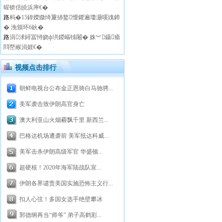
暒锛佸皢浜庘€�
路
杩�15鍏嬫媺绮夐捇鐜懓鑺遍瓊灏嗘媿鍗
� 浼颁环6鈥�
路
涓浗鐞冨憳娆ф垬鍐嶇牬闂� 姝︾鑷瘉
閰嶅緱涓娾€�
视频点击排行
朝鲜电视台公布金正恩骑白马驰骋...
美军袭击致伊朗高官身亡
澳大利亚山火烟霾飘千里 新西兰...
巴格达机场遭袭前 美军抵达科威...
美军击杀伊朗高级军官 华盛顿...
超硬核！2020年海军陆战队宣...
伊朗各界谴责美国实施恐怖主义行...
扣人心弦！多国女选手绝壁攀冰
郭德纲再当“师爷” 弟子高鹤彩...