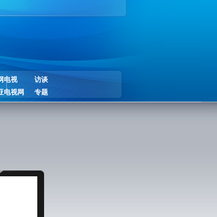
网电视
访谈
亚电视网
专题
养