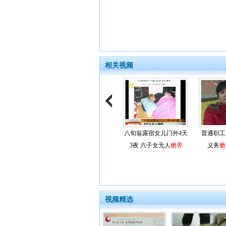
相关视频
八旬翁露宿女儿门外4天
普通职工
3夜 六子女无人
赡养
义务
赡
视频精选