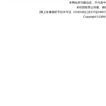
本网站所刊载信息，不代表中
未经授权禁止转载、摘
[
网上传播视听节目许可证（0106168)
] [
京ICP证04065
Copyright ©1999